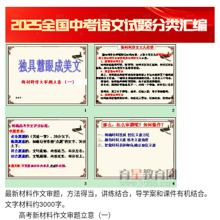
最新材料作文审题，方法得当，讲练结合，导学案和课件有机结合。
文字材料约3000字。
高考新材料作文审题立意（一）