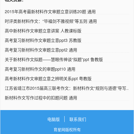
2015年高考最新材料作文审题立意训练20题 通用
时评类新材料作文：“毕福剑不雅视频”等五则 通用
高中新材料作文审题立意讲案 人教课标版
高考复习新材料作文审题立意ppt3 苏教版
高考复习新材料作文审题立意ppt2 通用
关于新材料作文拟题——慧眼传神谈“拟题”ppt 鲁教版
高考复习新材料作文的审题ppt10 通用
高考新材料作文审题立意之辨明关系ppt 粤教版
江苏省靖江市2015届高三联考作文：新材料作文“规则与道德”导写..
新材料作文写作过程中的扣题问题 通用
电脑版
联系我们
育星网版权所有