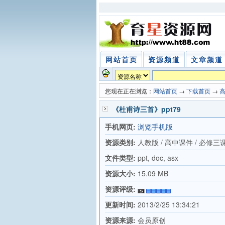
网站首页
资源频道
文章频道
您现在正在浏览：
网站首页
→
下载首页
→
《杜甫诗三首》ppt79
手机网页:
浏览手机版
资源类别:
人教版 / 高中课件 / 必修三
文件类型:
ppt, doc, asx
资源大小:
15.09 MB
资源评级:
更新时间:
2013/2/25 13:34:21
资源来源:
会员原创