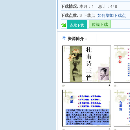
下载情况:
本月：1 总计：449
下载点数:
3 下载点
如何增加下载点
传统下载
点此下载
资源简介：