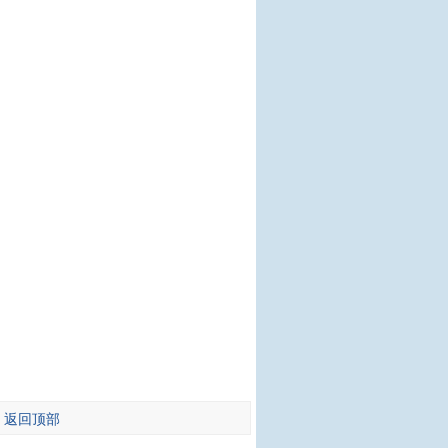
-
返回顶部