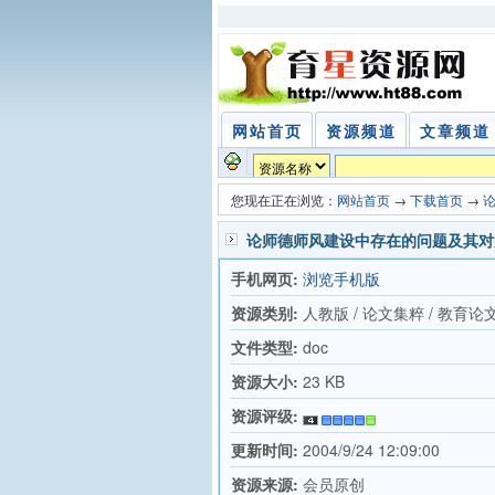
网站首页
资源频道
文章频道
您现在正在浏览：
网站首页
→
下载首页
→
论师德师风建设中存在的问题及其对
手机网页:
浏览手机版
资源类别:
人教版 / 论文集粹 / 教育论
文件类型:
doc
资源大小:
23 KB
资源评级:
更新时间:
2004/9/24 12:09:00
资源来源:
会员原创