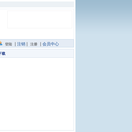
|
注销
|
|
会员中心
登陆
注册
下载