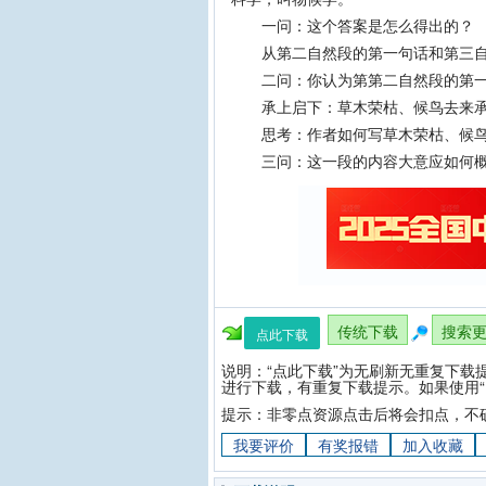
一问：这个答案是怎么得出的？
从第二自然段的第一句话和第三自
二问：你认为第第二自然段的第一
承上启下：草木荣枯、候鸟去来承
思考：作者如何写草木荣枯、候鸟
三问：这一段的内容大意应如何
传统下载
搜索
点此下载
说明：“点此下载”为无刷新无重复下载
进行下载，有重复下载提示。如果使用“
提示：非零点资源点击后将会扣点，不
我要评价
有奖报错
加入收藏