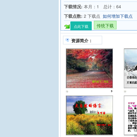
下载情况:
本月：1 总计：64
下载点数:
2 下载点
如何增加下载点
传统下载
点此下载
资源简介：