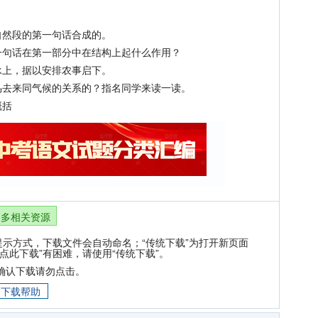
然段的第一句话合成的。
句话在第一部分中在结构上起什么作用？
上，据以安排农事启下。
去来同气候的关系的？指名同学来读一读。
概括
更多相关资源
提示方式，下载文件会自动命名；“传统下载”为打开新页面
点此下载”有困难，请使用“传统下载”。
确认下载请勿点击。
下载帮助