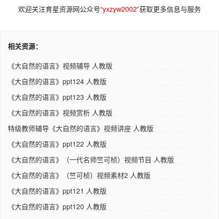
欢迎关注育星资源网公众号
“yxzyw2002”
获取更多信息与服务
相关资源：
《大自然的语言》视频辅导 人教版
《大自然的语言》ppt124 人教版
《大自然的语言》ppt123 人教版
《大自然的语言》视频赏析 人教版
特级教师辅导《大自然的语言》视频讲座 人教版
《大自然的语言》ppt122 人教版
《大自然的语言》（一代名师竺可桢）视频节目 人教版
《大自然的语言》（竺可桢）视频素材2 人教版
《大自然的语言》ppt121 人教版
《大自然的语言》ppt120 人教版