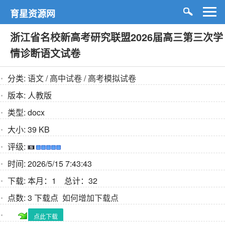
育星资源网
浙江省名校新高考研究联盟2026届高三第三次学
情诊断语文试卷
分类:
语文
/
高中试卷
/
高考模拟试卷
版本:
人教版
类型:
docx
大小:
39 KB
评级:
时间:
2026/5/15 7:43:43
下载:
本月：1 总计：32
点数:
3 下载点
如何增加下载点
点此下载