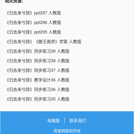
相关资源：
《归去来兮辞》ppt297 人教版
《归去来兮辞》ppt296 人教版
《归去来兮辞》ppt295 人教版
《归去来兮辞》《滕王阁序》学案 人教版
《归去来兮辞》同步练习39 人教版
《归去来兮辞》同步练习38 人教版
《归去来兮辞》同步练习37 人教版
《归去来兮辞》教学设计36 人教版
《归去来兮辞》同步练习36 人教版
《归去来兮辞》同步练习35 人教版
电脑版
联系我们
育星网版权所有