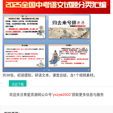
共38张，初读感知，研读文本，课堂总结，含1个视频素材。
点此下载
欢迎关注育星资源网公众号
“yxzyw2002”
获取更多信息与服务