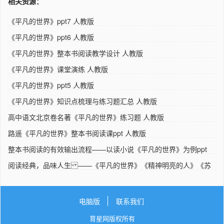
相关资源：
《平凡的世界》ppt7 人教版
《平凡的世界》ppt6 人教版
《平凡的世界》整本书阅读教学设计 人教版
《平凡的世界》课堂演练 人教版
《平凡的世界》ppt5 人教版
《平凡的世界》知识点梳理与练习题汇总 人教版
高中语文北京卷名著《平凡的世界》练习题 人教版
路遥《平凡的世界》整本书阅读课ppt 人教版
整本书阅读的有效输出流程——以读小说《平凡的世界》为例ppt
人..
阅读经典，品味人生 ——《平凡的世界》《精神明亮的人》《苏
东坡..
电脑版
联系我们
育星网版权所有