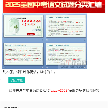
共20张，课件制作简洁，以练为主。
点此下载
欢迎关注育星资源网公众号
“yxzyw2002”
获取更多信息与服务