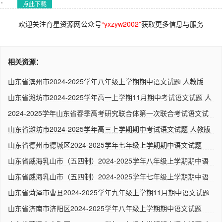
点此下载
欢迎关注育星资源网公众号
“yxzyw2002”
获取更多信息与服务
相关资源：
山东省滨州市2024-2025学年八年级上学期期中语文试题 人教版
山东省潍坊市2024-2025学年高一上学期11月期中考试语文试题 人
教..
2024-2025学年山东省春季高考研究联合体第一次联合考试语文试
题 ..
山东省潍坊市2024-2025学年高三上学期期中考试语文试题 人教版
山东省德州市德城区2024-2025学年七年级上学期期中语文试题
（解析..
山东省威海乳山市（五四制）2024-2025学年八年级上学期期中语
文试..
山东省威海乳山市（五四制）2024-2025学年七年级上学期期中语
文试..
山东省菏泽市曹县2024-2025学年九年级上学期11月期中语文试题
人..
山东省济南市济阳区2024-2025学年八年级上学期期中语文试题
（解析..