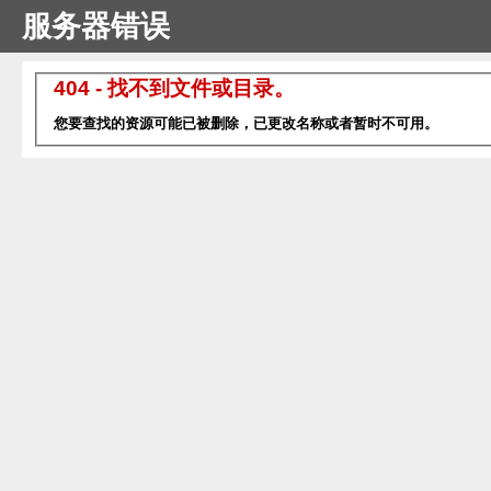
服务器错误
404 - 找不到文件或目录。
您要查找的资源可能已被删除，已更改名称或者暂时不可用。