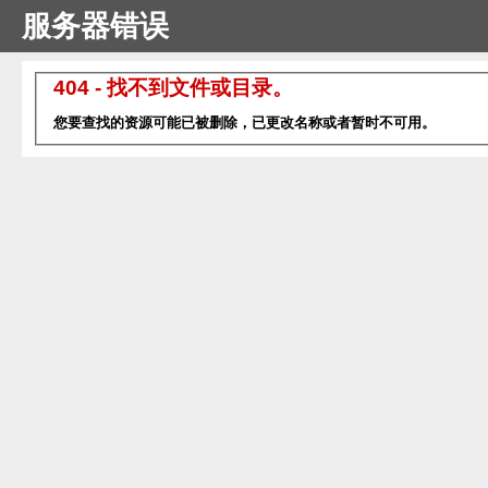
服务器错误
404 - 找不到文件或目录。
您要查找的资源可能已被删除，已更改名称或者暂时不可用。