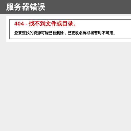
服务器错误
404 - 找不到文件或目录。
您要查找的资源可能已被删除，已更改名称或者暂时不可用。