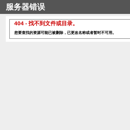
服务器错误
404 - 找不到文件或目录。
您要查找的资源可能已被删除，已更改名称或者暂时不可用。