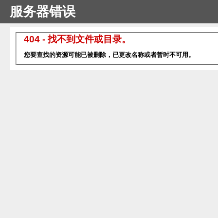
服务器错误
404 - 找不到文件或目录。
您要查找的资源可能已被删除，已更改名称或者暂时不可用。