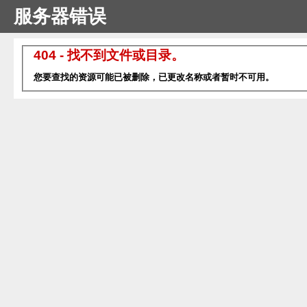
服务器错误
404 - 找不到文件或目录。
您要查找的资源可能已被删除，已更改名称或者暂时不可用。