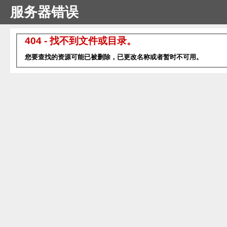
服务器错误
404 - 找不到文件或目录。
您要查找的资源可能已被删除，已更改名称或者暂时不可用。