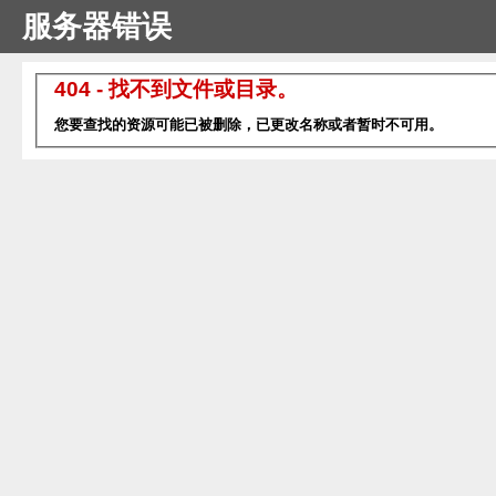
服务器错误
404 - 找不到文件或目录。
您要查找的资源可能已被删除，已更改名称或者暂时不可用。