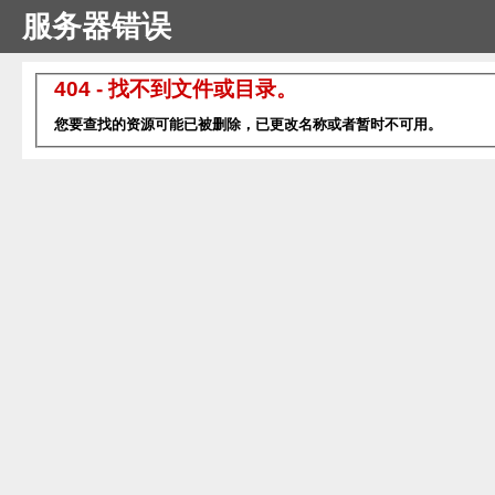
服务器错误
404 - 找不到文件或目录。
您要查找的资源可能已被删除，已更改名称或者暂时不可用。