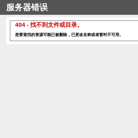
服务器错误
404 - 找不到文件或目录。
您要查找的资源可能已被删除，已更改名称或者暂时不可用。