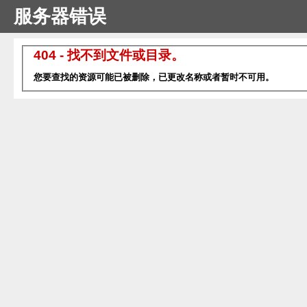
服务器错误
404 - 找不到文件或目录。
您要查找的资源可能已被删除，已更改名称或者暂时不可用。