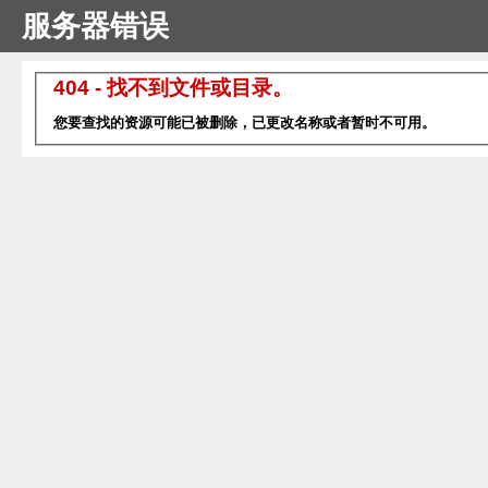
服务器错误
404 - 找不到文件或目录。
您要查找的资源可能已被删除，已更改名称或者暂时不可用。