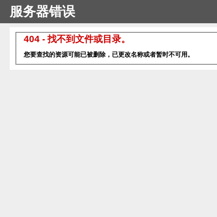
服务器错误
404 - 找不到文件或目录。
您要查找的资源可能已被删除，已更改名称或者暂时不可用。