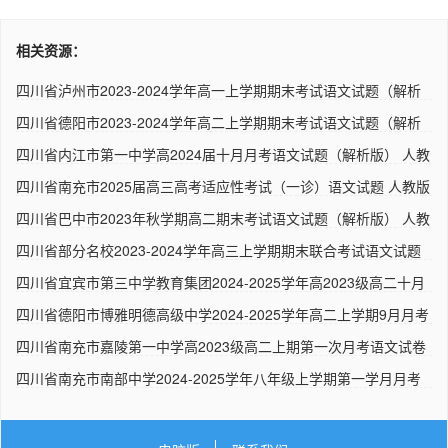
相关资源：
四川省泸州市2023-2024学年高一上学期期末考试语文试题（解析
版）..
四川省德阳市2023-2024学年高二上学期期末考试语文试题（解析
版）..
四川省内江市第一中学高2024届十月月考语文试题（解析版） 人教
版..
四川省南充市2025届高三高考适应性考试（一诊）语文试题 人教版
四川省巴中市2023年秋学期高二期末考试语文试题（解析版） 人教
版..
四川省部分名校2023-2024学年高三上学期期末联合考试语文试题
（解..
四川省宜宾市第三中学教育集团2024-2025学年高2023级高二十月
月考..
四川省德阳市博雅明德高级中学2024-2025学年高二上学期9月月考
语..
四川省南充市嘉陵第一中学高2023级高二上期第一次月考语文试卷
（..
四川省南充市南部中学2024-2025学年八年级上学期第一学月月考
语文..