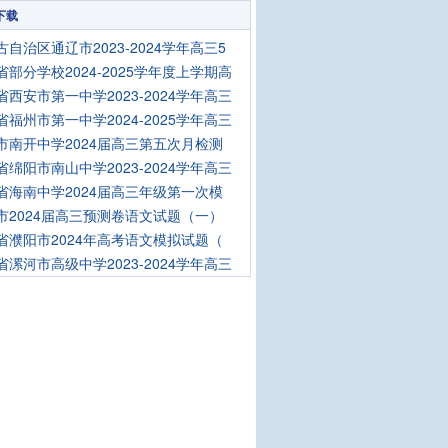
下载
古自治区通辽市2023-2024学年高三5
省部分学校2024-2025学年度上学期高
省西安市第一中学2023-2024学年高三
省福州市第一中学2024-2025学年高三
市南开中学2024届高三第五次月检测
省绵阳市南山中学2023-2024学年高三
省海南中学2024届高三年级第一次模
市2024届高三预测卷语文试题（一）
省濮阳市2024年高考语文模拟试题（
省漯河市高级中学2023-2024学年高三