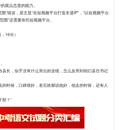
的观点态度的能力。
围”错误，原文是“在短视频平台打造非遗IP”，“以短视频平台
播范围”还需要依托短视频平台。
，16分）
。
了。
县长，似乎没有什么突出的业绩，怎么反而到咱们县任书记
的时候，口碑很好，老百姓都说他好，他走的时候，还有人
部？”