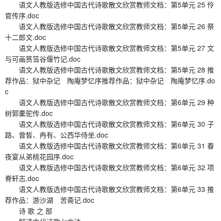
语文人教版选修中国古代诗歌散文欣赏教师文档：第5单元 25 伶
官传序.doc
语文人教版选修中国古代诗歌散文欣赏教师文档：第5单元 26 祭
十二郎文.doc
语文人教版选修中国古代诗歌散文欣赏教师文档：第5单元 27 文
与可画筼筜谷偃竹记.doc
语文人教版选修中国古代诗歌散文欣赏教师文档：第5单元 28 推
荐作品：狱中杂记 陶庵梦忆序推荐作品：狱中杂记 陶庵梦忆序.do
c
语文人教版选修中国古代诗歌散文欣赏教师文档：第6单元 29 种
树郭橐驼传.doc
语文人教版选修中国古代诗歌散文欣赏教师文档：第6单元 30 子
路、曾皙、冉有、公西华侍坐.doc
语文人教版选修中国古代诗歌散文欣赏教师文档：第6单元 31 春
夜宴从弟桃花园序.doc
语文人教版选修中国古代诗歌散文欣赏教师文档：第6单元 32 项
脊轩志.doc
语文人教版选修中国古代诗歌散文欣赏教师文档：第6单元 33 推
荐作品：游沙湖 苦斋记.doc
诗 歌 之 部