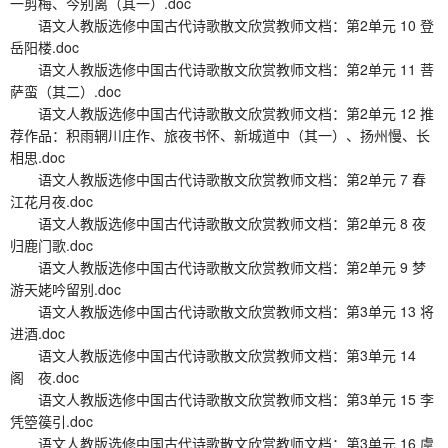
一剪梅、今别离（其一）.doc
语文人教版选修中国古代诗歌散文欣赏教师文档：第2单元 10 登
岳阳楼.doc
语文人教版选修中国古代诗歌散文欣赏教师文档：第2单元 11 菩
萨蛮（其二）.doc
语文人教版选修中国古代诗歌散文欣赏教师文档：第2单元 12 推
荐作品：积雨辋川庄作、旅夜书怀、新城道中（其一）、扬州慢、长
相思.doc
语文人教版选修中国古代诗歌散文欣赏教师文档：第2单元 7 春
江花月夜.doc
语文人教版选修中国古代诗歌散文欣赏教师文档：第2单元 8 夜
归鹿门歌.doc
语文人教版选修中国古代诗歌散文欣赏教师文档：第2单元 9 梦
游天姥吟留别.doc
语文人教版选修中国古代诗歌散文欣赏教师文档：第3单元 13 将
进酒.doc
语文人教版选修中国古代诗歌散文欣赏教师文档：第3单元 14
阁 夜.doc
语文人教版选修中国古代诗歌散文欣赏教师文档：第3单元 15 李
凭箜篌引.doc
语文人教版选修中国古代诗歌散文欣赏教师文档：第3单元 16 虞