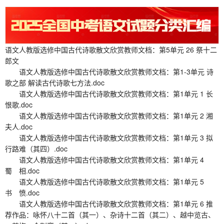
语文人教版选修中国古代诗歌散文欣赏教师文档：第5单元 26 祭十二
郎文
语文人教版选修中国古代诗歌散文欣赏教师文档：第1-3单元 诗
歌之部 解读古代诗歌七方法.doc
语文人教版选修中国古代诗歌散文欣赏教师文档：第1单元 1 长
恨歌.doc
语文人教版选修中国古代诗歌散文欣赏教师文档：第1单元 2 湘
夫人.doc
语文人教版选修中国古代诗歌散文欣赏教师文档：第1单元 3 拟
行路难（其四）.doc
语文人教版选修中国古代诗歌散文欣赏教师文档：第1单元 4
蜀 相.doc
语文人教版选修中国古代诗歌散文欣赏教师文档：第1单元 5
书 愤.doc
语文人教版选修中国古代诗歌散文欣赏教师文档：第1单元 6 推
荐作品：咏怀八十二首（其一）、杂诗十二首（其二）、越中览古、