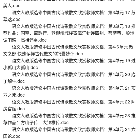
美人.doc
语文人教版选修中国古代诗歌散文欣赏教师文档：第3单元 17 苏
幕遮.doc
语文人教版选修中国古代诗歌散文欣赏教师文档：第3单元 18 推
荐作品：国殇、燕歌行、登柳州城楼寄漳汀封连四州、菩萨蛮、般涉
调哨遍 高祖还乡.doc
语文人教版选修中国古代诗歌散文欣赏教师文档：第4-6单元 散
文之部 快速读懂古代散文的锦囊妙计.doc
语文人教版选修中国古代诗歌散文欣赏教师文档：第4单元 19 过
小孤山大孤山.doc
语文人教版选修中国古代诗歌散文欣赏教师文档：第4单元 20 庖
丁解牛.doc
语文人教版选修中国古代诗歌散文欣赏教师文档：第4单元 21 项
羽之死.doc
语文人教版选修中国古代诗歌散文欣赏教师文档：第4单元 22 阿
房宫赋.doc
语文人教版选修中国古代诗歌散文欣赏教师文档：第4单元 23 推
荐作品：方山子传 大铁椎传.doc
语文人教版选修中国古代诗歌散文欣赏教师文档：第5单元 24 六
国论.doc