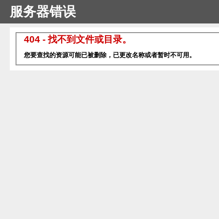
服务器错误
404 - 找不到文件或目录。
您要查找的资源可能已被删除，已更改名称或者暂时不可用。