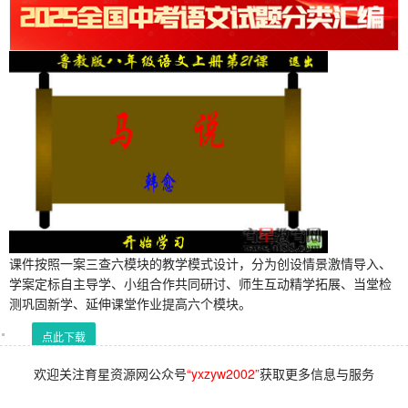
课件按照一案三查六模块的教学模式设计，分为创设情景激情导入、
学案定标自主导学、小组合作共同研讨、师生互动精学拓展、当堂检
测巩固新学、延伸课堂作业提高六个模块。
点此下载
欢迎关注育星资源网公众号
“yxzyw2002”
获取更多信息与服务