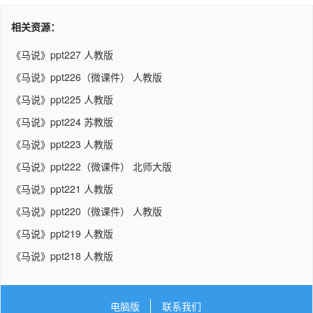
相关资源：
《马说》ppt227 人教版
《马说》ppt226（微课件） 人教版
《马说》ppt225 人教版
《马说》ppt224 苏教版
《马说》ppt223 人教版
《马说》ppt222（微课件） 北师大版
《马说》ppt221 人教版
《马说》ppt220（微课件） 人教版
《马说》ppt219 人教版
《马说》ppt218 人教版
电脑版
联系我们