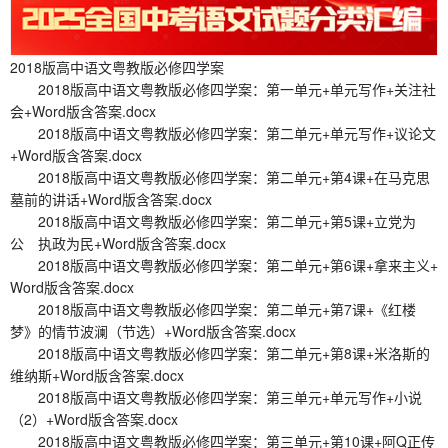
2018版高中语文粤教版必修四学案
2018版高中语文粤教版必修四学案：第一单元+单元写作+关注社
会+Word版含答案.docx
2018版高中语文粤教版必修四学案：第二单元+单元写作+议论文
+Word版含答案.docx
2018版高中语文粤教版必修四学案：第二单元+第4课+在马克思
墓前的讲话+Word版含答案.docx
2018版高中语文粤教版必修四学案：第二单元+第5课+立党为
公 执政为民+Word版含答案.docx
2018版高中语文粤教版必修四学案：第二单元+第6课+拿来主义+
Word版含答案.docx
2018版高中语文粤教版必修四学案：第二单元+第7课+《红楼
梦》的情节波澜（节选）+Word版含答案.docx
2018版高中语文粤教版必修四学案：第二单元+第8课+米洛斯的
维纳斯+Word版含答案.docx
2018版高中语文粤教版必修四学案：第三单元+单元写作+小说
（2）+Word版含答案.docx
2018版高中语文粤教版必修四学案：第三单元+第10课+阿Q正传