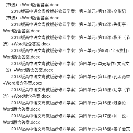
（节选）+Word版含答案.docx
2018版高中语文粤教版必修四学案：第三单元+第11课+变形记
（节选）+Word版含答案.docx
2018版高中语文粤教版必修四学案：第三单元+第12课+失街亭+
Word版含答案.docx
2018版高中语文粤教版必修四学案：第三单元+第13课+棋王（节
选）+Word版含答案.docx
2018版高中语文粤教版必修四学案：第三单元+第9课+宝玉挨打+
Word版含答案.docx
2018版高中语文粤教版必修四学案：第四单元+单元写作+文言文
（2）+Word版含答案.docx
2018版高中语文粤教版必修四学案：第四单元+第14课+孔孟两章
+Word版含答案.docx
2018版高中语文粤教版必修四学案：第四单元+第15课+劝学（节
选）+Word版含答案.docx
2018版高中语文粤教版必修四学案：第四单元+第16课+过秦论+
Word版含答案.docx
2018版高中语文粤教版必修四学案：第四单元+第17课+师 说+
Word版含答案.docx
2018版高中语文粤教版必修四学案：第四单元+第18课+晏子治东