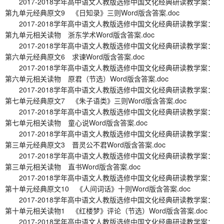
2017-2018学年高中语文人教版选修中国文化经典研读教学案：
第九单元经典原文9 《日知录》三则Word版含答案.doc
2017-2018学年高中语文人教版选修中国文化经典研读教学案：
第九单元相关读物 浙东学术Word版含答案.doc
2017-2018学年高中语文人教版选修中国文化经典研读教学案：
第六单元经典原文6 求谏Word版含答案.doc
2017-2018学年高中语文人教版选修中国文化经典研读教学案：
第六单元相关读物 原君（节选）Word版含答案.doc
2017-2018学年高中语文人教版选修中国文化经典研读教学案：
第七单元经典原文7 《朱子语类》三则Word版含答案.doc
2017-2018学年高中语文人教版选修中国文化经典研读教学案：
第七单元相关读物 童心说Word版含答案.doc
2017-2018学年高中语文人教版选修中国文化经典研读教学案：
第三单元经典原文3 晋灵公不君Word版含答案.doc
2017-2018学年高中语文人教版选修中国文化经典研读教学案：
第三单元相关读物 直书Word版含答案.doc
2017-2018学年高中语文人教版选修中国文化经典研读教学案：
第十单元经典原文10 《人间词话》十则Word版含答案.doc
2017-2018学年高中语文人教版选修中国文化经典研读教学案：
第十单元相关读物1 《红楼梦》评论（节选）Word版含答案.doc
2017-2018学年高中语文人教版选修中国文化经典研读教学案：