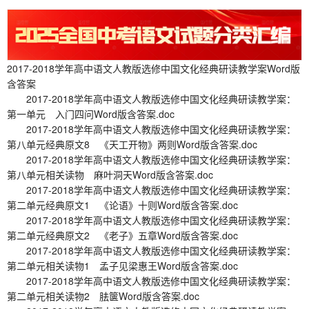
2017-2018学年高中语文人教版选修中国文化经典研读教学案Word版
含答案
2017-2018学年高中语文人教版选修中国文化经典研读教学案：
第一单元 入门四问Word版含答案.doc
2017-2018学年高中语文人教版选修中国文化经典研读教学案：
第八单元经典原文8 《天工开物》两则Word版含答案.doc
2017-2018学年高中语文人教版选修中国文化经典研读教学案：
第八单元相关读物 麻叶洞天Word版含答案.doc
2017-2018学年高中语文人教版选修中国文化经典研读教学案：
第二单元经典原文1 《论语》十则Word版含答案.doc
2017-2018学年高中语文人教版选修中国文化经典研读教学案：
第二单元经典原文2 《老子》五章Word版含答案.doc
2017-2018学年高中语文人教版选修中国文化经典研读教学案：
第二单元相关读物1 孟子见梁惠王Word版含答案.doc
2017-2018学年高中语文人教版选修中国文化经典研读教学案：
第二单元相关读物2 胠箧Word版含答案.doc