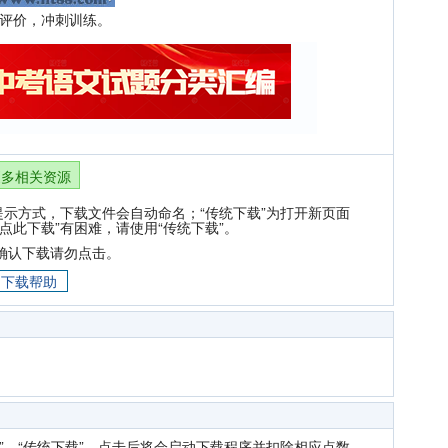
典评价，冲刺训练。
更多相关资源
提示方式，下载文件会自动命名；“传统下载”为打开新页面
点此下载”有困难，请使用“传统下载”。
确认下载请勿点击。
下载帮助
”、“传统下载”，点击后将会启动下载程序并扣除相应点数。