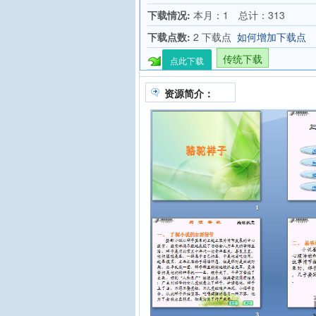
下载情况:
本月：1 总计：313
下载点数:
2 下载点
如何增加下载点
传统下载
点此下载
资源简介：