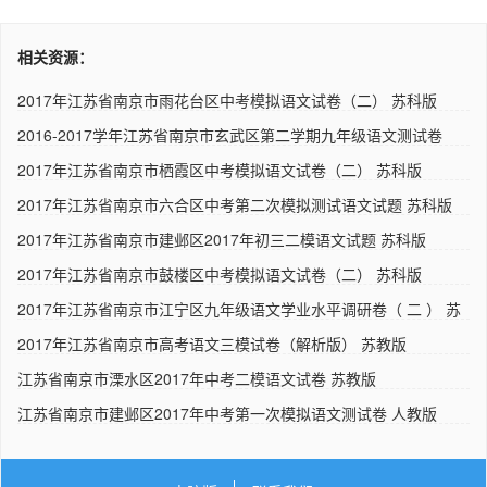
相关资源：
2017年江苏省南京市雨花台区中考模拟语文试卷（二） 苏科版
2016-2017学年江苏省南京市玄武区第二学期九年级语文测试卷
（二）..
2017年江苏省南京市栖霞区中考模拟语文试卷（二） 苏科版
2017年江苏省南京市六合区中考第二次模拟测试语文试题 苏科版
2017年江苏省南京市建邺区2017年初三二模语文试题 苏科版
2017年江苏省南京市鼓楼区中考模拟语文试卷（二） 苏科版
2017年江苏省南京市江宁区九年级语文学业水平调研卷（ 二 ） 苏
科..
2017年江苏省南京市高考语文三模试卷（解析版） 苏教版
江苏省南京市溧水区2017年中考二模语文试卷 苏教版
江苏省南京市建邺区2017年中考第一次模拟语文测试卷 人教版