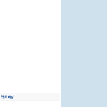
-
返回顶部