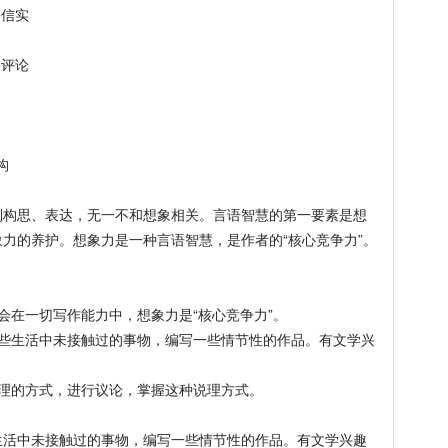
•信实
•评论
构
思、表达，无一不和想象相关。言语智慧的第一要素是想
力的养护。想象力是一种言语智慧，是作者的“核心竞争力”。
在一切写作能力中，想象力是“核心竞争力”。
生活中未接触过的事物，编写一些情节性的作品。有文学兴
的方式，进行议论，掌握这种说理方式。
中未接触过的事物，编写一些情节性的作品。有文学兴趣