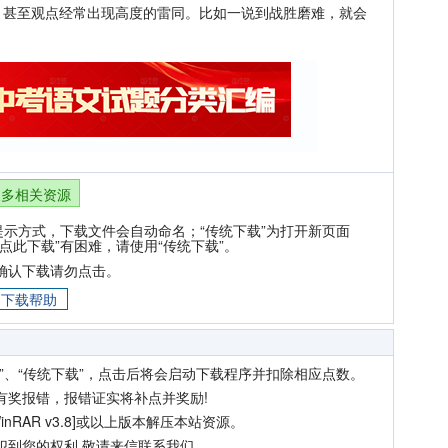
，甚至观点经常出现高度的雷同。比如一说到战胜磨难，就会
更多相关资源
提示方式，下载文件会自动命名；“传统下载”为打开新页面
点此下载”有困难，请使用“传统下载”。
确认下载请勿点击。
下载帮助
”、“传统下载”，点击后将会启动下载程序并扣除相应点数。
有奖报错，报错证实将补点并奖励!
nRAR v3.8]或以上版本解压本站资源。
犯到您的权利,敬请来信联系我们。