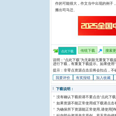
作的可能很大，作文当中出现的例子
搬出司马迁、
传统下载
搜索
点此下载
说明：“点此下载”为无刷新无重复下载
进行下载，有重复下载提示。如果使用“
提示：非零点资源点击后将会扣点，不
我要评价
有奖报错
加入收藏
下载说明：
没有确认下载前请不要点击“点此下载
如果资源不能正常使用或下载请点击
为确保所下资源能正常使用,请使用[Wi
站内部分资源并非原创，若无意中侵