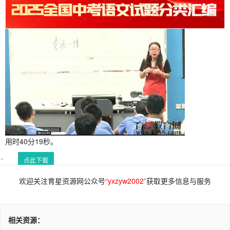
用时40分19秒。
点此下载
欢迎关注育星资源网公众号
“yxzyw2002”
获取更多信息与服务
相关资源：