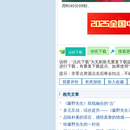
用时40分09秒。
传统下载
搜索
点此下载
说明：“点此下载”为无刷新无重复下载
进行下载，有重复下载提示。如果使用“
提示：非零点资源点击后将会扣点，不
我要评价
有奖报错
加入收藏
相关文章
《藤野先生》双线融合的“点”
多元互动，综合提升——《藤野先生》
品味朴素的语言，感悟真挚的情感——
给藤野先生的一封信