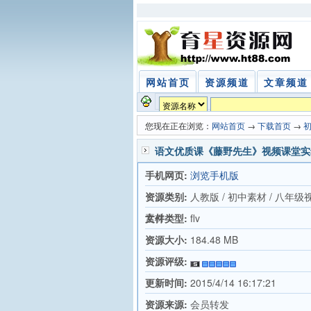
网站首页
资源频道
文章频道
您现在正在浏览：
网站首页
→
下载首页
→
语文优质课《藤野先生》视频课堂实
手机网页:
浏览手机版
资源类别:
人教版 / 初中素材 / 八年级
素材
文件类型:
flv
资源大小:
184.48 MB
资源评级:
更新时间:
2015/4/14 16:17:21
资源来源:
会员转发