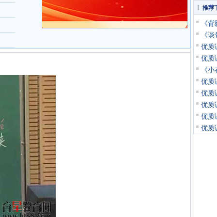
推荐
《背
《谈
优质
优质
《小
优质
优质
优质
优质
优质