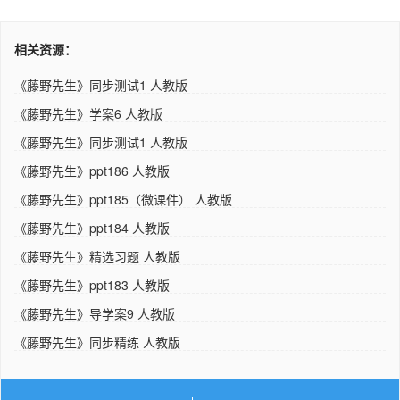
相关资源：
《藤野先生》同步测试1 人教版
《藤野先生》学案6 人教版
《藤野先生》同步测试1 人教版
《藤野先生》ppt186 人教版
《藤野先生》ppt185（微课件） 人教版
《藤野先生》ppt184 人教版
《藤野先生》精选习题 人教版
《藤野先生》ppt183 人教版
《藤野先生》导学案9 人教版
《藤野先生》同步精练 人教版