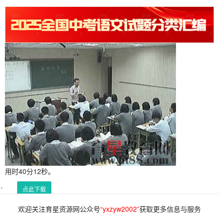
用时40分12秒。
点此下载
欢迎关注育星资源网公众号
“yxzyw2002”
获取更多信息与服务