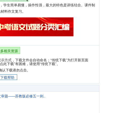
意，学生简单易懂，操作性强，最大的特色是讲练结合。课件制
轮材料作文复习。
更多相关资源
提示方式，下载文件会自动命名；“传统下载”为打开新页面
点此下载”有困难，请使用“传统下载”。
确认下载请勿点击。
下载帮助
文审题——苏教版必修五一则..