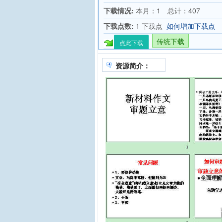
下载情况:
本月：1 总计：407
下载点数:
1 下载点
如何增加下载点
传统下载
点此下载
资源简介：