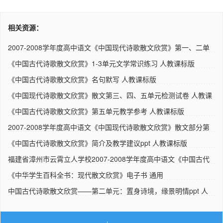
相关资源：
2007-2008学年度高中语文《中国现代诗歌散文欣赏》第一、二单
元检..
《中国古代诗歌散文欣赏》1-3单元文学常识练习 人教课标版
《中国古代诗歌散文欣赏》名句默写 人教课标版
《中国现代诗歌散文欣赏》散文第三、四、五单元检测试卷 人教课
标..
《中国古代诗歌散文欣赏》第五单元教学参考 人教课标版
2007-2008学年度高中语文《中国现代诗歌散文欣赏》散文部分第
五单..
《中国古代诗歌散文欣赏》简介及教学建议ppt 人教课标版
福建省漳州市云霄立人学校2007-2008学年度高中语文《中国古代
诗歌..
《中华学生百科全书：现代散文欣赏》电子书 通用
中国古代诗歌散文欣赏——第二单元：置身诗境，缘景明情ppt 人
教..