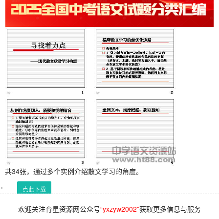
共34张，通过多个实例介绍散文学习的角度。
点此下载
欢迎关注育星资源网公众号
“yxzyw2002”
获取更多信息与服务