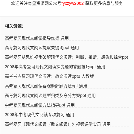
欢迎关注育星资源网公众号
“yxzyw2002”
获取更多信息与服务
相关资源：
高考复习现代文阅读指导ppt5 通用
高考复习现代文阅读提取关键词ppt 通用
高考复习从思维视角破解现代文阅读：判断、推断、想象和综合ppt
..
2008年高考复习现代文阅读探究题的答题技巧ppt 通用
高考考点复习现代文阅读：散文阅读ppt2 人教版
高考复习现代文阅读客观题解题方法ppt 通用
高考复习现代文阅读题型归类及夺分方案ppt 通用
中考复习现代文阅读方法指导ppt 通用
2008年中考现代文阅读专项复习 通用
高考复习《现代文阅读（散文阅读）》视频课堂实录 通用