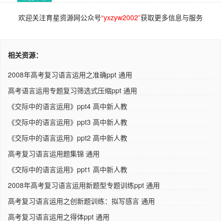
欢迎关注育星资源网公众号
“yxzyw2002”
获取更多信息与服务
相关资源：
2008年高考复习语言运用之准确ppt 通用
高考语言运用专题复习筛选式压缩ppt 通用
《交际中的语言运用》ppt4 高中新人教
《交际中的语言运用》ppt3 高中新人教
《交际中的语言运用》ppt2 高中新人教
高考复习语言运用题集锦 通用
《交际中的语言运用》ppt1 高中新人教
2008年高考复习语言运用新题型专题训练ppt 通用
高考复习语言运用之创新题训练：拟写感言 通用
高考复习语言运用之得体ppt 通用