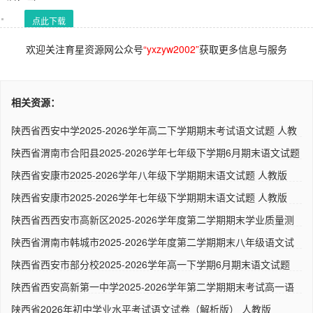
点此下载
欢迎关注育星资源网公众号
“yxzyw2002”
获取更多信息与服务
相关资源：
陕西省西安中学2025-2026学年高二下学期期末考试语文试题 人教
版..
陕西省渭南市合阳县2025-2026学年七年级下学期6月期末语文试题
人..
陕西省安康市2025-2026学年八年级下学期期末语文试题 人教版
陕西省安康市2025-2026学年七年级下学期期末语文试题 人教版
陕西省西西安市高新区2025-2026学年度第二学期期末学业质量测
评七..
陕西省渭南市韩城市2025-2026学年度第二学期期末八年级语文试
题 ..
陕西省西安市部分校2025-2026学年高一下学期6月期末语文试题
（解..
陕西省西安高新第一中学2025-2026学年第二学期期末考试高一语
文试..
陕西省2026年初中学业水平考试语文试卷（解析版） 人教版