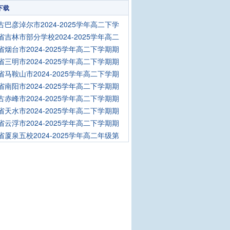
下载
古巴彦淖尔市2024-2025学年高二下学
省吉林市部分学校2024-2025学年高二
省烟台市2024-2025学年高二下学期期
省三明市2024-2025学年高二下学期期
省马鞍山市2024-2025学年高二下学期
省南阳市2024-2025学年高二下学期期
古赤峰市2024-2025学年高二下学期期
省天水市2024-2025学年高二下学期期
省云浮市2024-2025学年高二下学期期
省厦泉五校2024-2025学年高二年级第