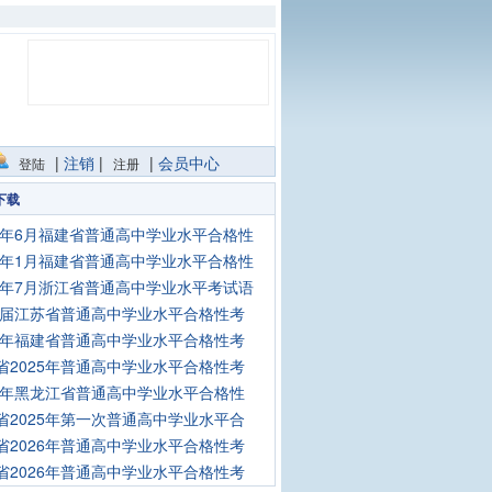
|
注销
|
|
会员中心
登陆
注册
下载
25年6月福建省普通高中学业水平合格性
25年1月福建省普通高中学业水平合格性
25年7月浙江省普通高中学业水平考试语
26届江苏省普通高中学业水平合格性考
25年福建省普通高中学业水平合格性考
省2025年普通高中学业水平合格性考
25年黑龙江省普通高中学业水平合格性
省2025年第一次普通高中学业水平合
省2026年普通高中学业水平合格性考
省2026年普通高中学业水平合格性考