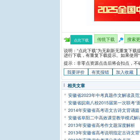
传统下载
搜索
点此下载
说明：“点此下载”为无刷新无重复下载
进行下载，有重复下载提示。如果使用“
提示：非零点资源点击后将会扣点，不
我要评价
有奖报错
加入收藏
相关文章
安徽省2023年中考真题作文解读及
安徽省皖南八校2015届第一次联考“
2014年安徽省高考语文古诗文背诵篇
安徽省阜阳二中高效课堂教学模式解
2013年安徽省高考作文题深度解析
2013年安徽省高考说明指定古诗文