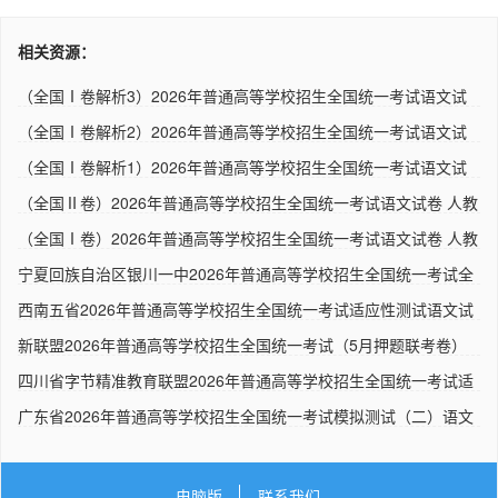
相关资源：
（全国Ⅰ卷解析3）2026年普通高等学校招生全国统一考试语文试
卷 ..
（全国Ⅰ卷解析2）2026年普通高等学校招生全国统一考试语文试
卷 ..
（全国Ⅰ卷解析1）2026年普通高等学校招生全国统一考试语文试
卷 ..
（全国Ⅱ卷）2026年普通高等学校招生全国统一考试语文试卷 人教
版..
（全国Ⅰ卷）2026年普通高等学校招生全国统一考试语文试卷 人教
版..
宁夏回族自治区银川一中2026年普通高等学校招生全国统一考试全
真..
西南五省2026年普通高等学校招生全国统一考试适应性测试语文试
题..
新联盟2026年普通高等学校招生全国统一考试（5月押题联考卷）
语文..
四川省字节精准教育联盟2026年普通高等学校招生全国统一考试适
应..
广东省2026年普通高等学校招生全国统一考试模拟测试（二）语文
试..
电脑版
联系我们