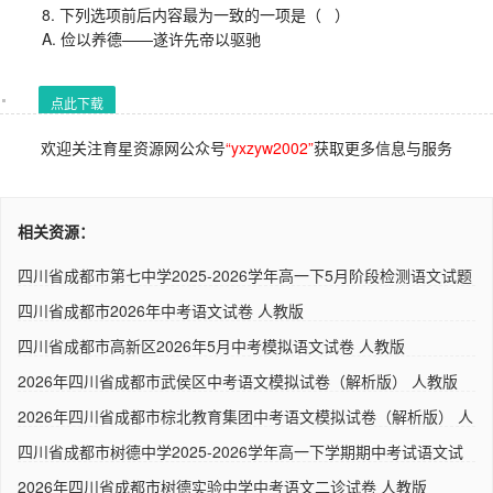
8. 下列选项前后内容最为一致的一项是（ ）
A. 俭以养德——遂许先帝以驱驰
点此下载
欢迎关注育星资源网公众号
“yxzyw2002”
获取更多信息与服务
相关资源：
四川省成都市第七中学2025-2026学年高一下5月阶段检测语文试题
（..
四川省成都市2026年中考语文试卷 人教版
四川省成都市高新区2026年5月中考模拟语文试卷 人教版
2026年四川省成都市武侯区中考语文模拟试卷（解析版） 人教版
2026年四川省成都市棕北教育集团中考语文模拟试卷（解析版） 人
教..
四川省成都市树德中学2025-2026学年高一下学期期中考试语文试
题（..
2026年四川省成都市树德实验中学中考语文二诊试卷 人教版