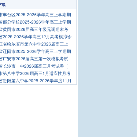
下载
市丰台区2025-2026学年高三上学期期
省部分学校2025-2026学年高三上学期
省黄冈市2026届高三年级元调期末考
省2025-2026学年高三12月高考模拟诊
江省哈尔滨市第六中学2026届高三上
省辽阳市2025-2026学年高三上学期期
省广安市2026届高三第一次模拟考试
省长沙市一中2026届高三月考试卷（
市第八中学2026届高三1月适应性月考
省贵阳第六中学2025-2026学年度11月