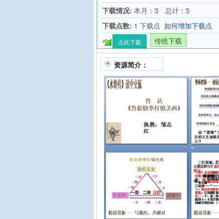
下载情况:
本月：3 总计：5
下载点数:
1 下载点
如何增加下载点
传统下载
点此下载
资源简介：