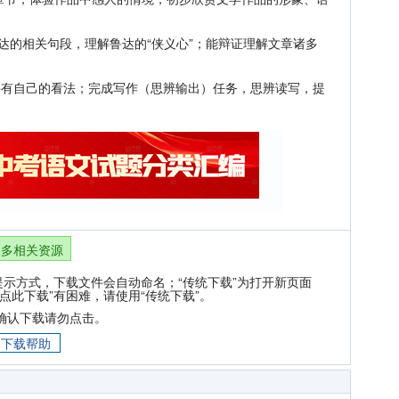
达的相关句段，理解鲁达的“侠义心”；能辩证理解文章诸多
有自己的看法；完成写作（思辨输出）任务，思辨读写，提
更多相关资源
提示方式，下载文件会自动命名；“传统下载”为打开新页面
点此下载”有困难，请使用“传统下载”。
确认下载请勿点击。
下载帮助