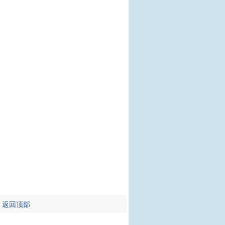
-
返回顶部