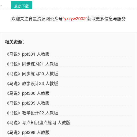
点此下载
欢迎关注育星资源网公众号
“yxzyw2002”
获取更多信息与服务
相关资源：
《马说》ppt301 人教版
《马说》同步练习21 人教版
《马说》同步练习20 人教版
《马说》教学设计23 人教版
《马说》ppt300 人教版
《马说》ppt299 人教版
《马说》教学设计22 人教版
《马说》考点知识盘点练习 人教版
《马说》ppt298 人教版