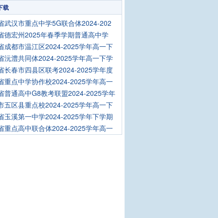
下载
省武汉市重点中学5G联合体2024-202
省德宏州2025年春季学期普通高中学
省成都市温江区2024-2025学年高一下
省沅澧共同体2024-2025学年高一下学
省长春市四县区联考2024-2025学年度
省重点中学协作校2024-2025学年高一
省普通高中G8教考联盟2024-2025学年
市五区县重点校2024-2025学年高一下
省玉溪第一中学2024-2025学年下学期
省重点高中联合体2024-2025学年高一