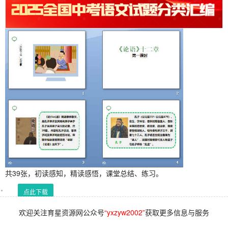
共39张，初读感知，精读感悟，课堂总结、练习。
点此下载
欢迎关注育星资源网公众号
“yxzyw2002”
获取更多信息与服务